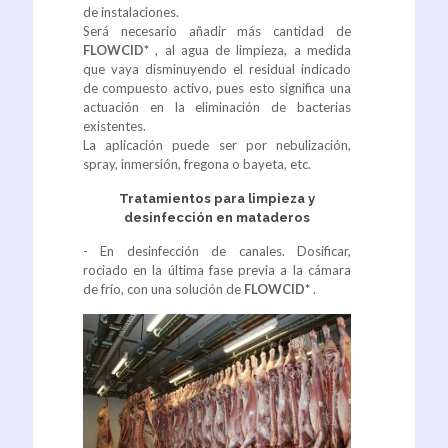
de instalaciones.
Será necesario añadir más cantidad de
FLOWCID*
, al agua de limpieza, a medida
que vaya disminuyendo el residual indicado
de compuesto activo, pues esto significa una
actuación en la eliminación de bacterias
existentes.
La aplicación puede ser por nebulización,
spray, inmersión, fregona o bayeta, etc.
Tratamientos para limpieza y
desinfección en mataderos
- En desinfección de canales. Dosificar,
rociado en la última fase previa a la cámara
de frío, con una solución de
FLOWCID*
.