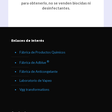
para obtenerlo, no se venden biocidas ni
desinfectantes.
Enlaces de Interés
Fábrica de Productos Químicos
®
Fábrica de Adblue
Fábrica de Anticongelante
Laboratorio de Vapeo
Vgg transformations