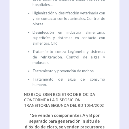
hospitales…
Higienización y desinfección veterinaria con
y sin contacto con los animales. Control de
olores.
Desinfección en industria alimentaria,
superficies y sistemas en contacto con
alimentos. CIP.
T
ratamiento contra Legionella y sistemas
de refrigeración. Control de algas y
moluscos.
Tratamiento y prevención de mohos.
Tratamiento del agua del consumo
humano.
NO REQUIEREN REGISTRO DE BIOCIDA
CONFORME A LA DISPOSICIÓN
TRANSITORIA SEGUNDA DEL RD 1054/2002
* Se venden componentes A y B por
separado para generación in situ de
dióxido de cloro, se venden precursores