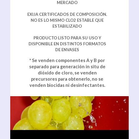
MERCADO
EXIJA CERTIFICADOS DE COMPOSICIÓN.
NO ES LO MISMO CLO2 ESTABLE QUE
ESTABILIZADO
PRODUCTO LISTO PARA SU USO Y
DISPONIBLE EN DISTINTOS FORMATOS
DE ENVASES
* Se venden componentes A y B por
separado para generación in situ de
dióxido de cloro, se venden
precursores para obtenerlo, no se
venden biocidas ni desinfectantes.